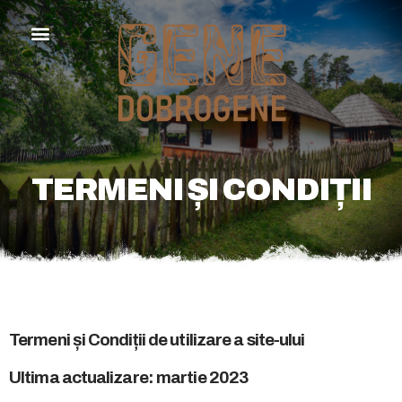
TERMENI ȘI CONDIȚII
Termeni și Condiții de utilizare a site-ului
Ultima actualizare: martie 2023