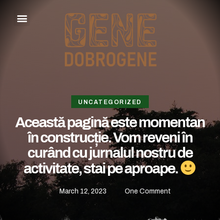
UNCATEGORIZED
Această pagină este momentan
în construcție. Vom reveni în
curând cu jurnalul nostru de
activitate, stai pe aproape.
March 12, 2023
One Comment